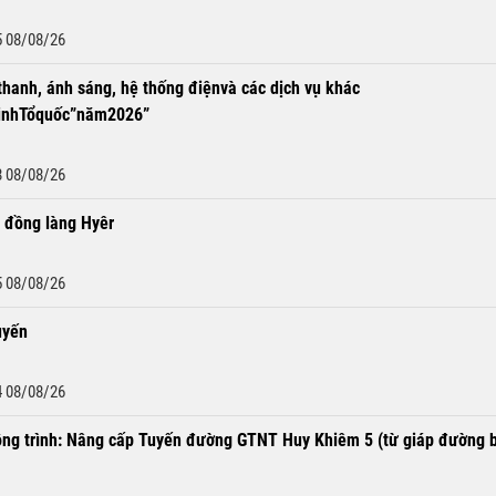
5 08/08/26
thanh, ánh sáng, hệ thống điệnvà các dịch vụ khác
inhTổquốc”năm2026”
8 08/08/26
h đồng làng Hyêr
5 08/08/26
uyến
4 08/08/26
công trình: Nâng cấp Tuyến đường GTNT Huy Khiêm 5 (từ giáp đường 