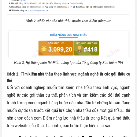
Hình 2. Nhấn vào tên nhà thầu muốn xem điểm năng lực
Hình 3. Hệ thống hiển thị Điểm năng lực của Tổng Công ty Bảo hiểm PVI
Cách 2: Tìm kiếm nhà thầu theo lĩnh vực, ngành nghề từ các gói thầu cụ
thể
Đối với doanh nghiệp muốn tìm kiếm nhà thầu theo lĩnh vực, ngành
nghề từ các gói thầu cụ thể, phân tích và tìm kiếm các đối thủ cạnh
tranh trong cùng ngành hàng hoặc các nhà đầu tư chứng khoán đang
muốn dự đoán trước kết quả lựa chọn nhà thầu của một gói thầu… thì
nên chọn cách xem Điểm năng lực nhà thầu từ trang Kết quả mở thầu
trên website của DauThau.info, các bước thực hiện như sau: