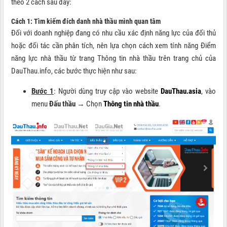
theo 2 cách sau đây:
Cách 1: Tìm kiếm đích danh nhà thầu mình quan tâm
Đối với doanh nghiệp đang có nhu cầu xác định năng lực của đối thủ
hoặc đối tác cần phân tích, nên lựa chọn cách xem tính năng Điểm
năng lực nhà thầu từ trang Thông tin nhà thầu trên trang chủ của
DauThau.info, các bước thực hiện như sau:
Bước 1
: Người dùng truy cập vào website
DauThau.asia
, vào
menu
Đấu thầu
→ Chọn
Thông tin nhà thầu
.