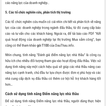
cáo năng lực của doanh nghiệp..
5. Các tổ chức nghiên cứu, phân tích thị trường
Các tổ chức nghiên cứu muốn có cái nhìn chi tiết và phân tích về năng
lực của các doanh nghiệp trong ngành đấu thầu, từ đó cung cấp báo
cáo và tư vấn cho các khách hàng. Ngoài ra, để tải báo cáo PDF "Kết
quả hoạt động của doanh nghiệp tại thị trường Mua sắm công", bạn
cũng có thể tham khảo
gói T100
của DauThau.info.
Nhìn chung, tính năng "Đánh giá điểm năng lực nhà thầu" là công cụ
hữu ích cho nhiều đối tượng tham gia vào hoạt động đấu thầu. Việc sử
dụng tính năng này một cách hiệu quả sẽ giúp các nhà thầu nâng cao
năng lực cạnh tranh, chủ đầu tư lựa chọn được đơn vị phù hợp và các
nhà cung cấp dịch vụ đấu thầu có thêm cơ hội hỗ trợ khách hàng tốt
hơn…
Cách sử dụng tính năng Điểm năng lực nhà thầu
Để sử dụng tính năng Điểm năng lực nhà thầu, người dùng thực hiện