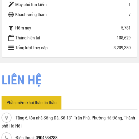
Máy chủ tìm kiếm
1
Khách viếng thăm
7
Hôm nay
5,781
Tháng hiện tại
108,629
Tổng lượt truy cập
3,209,380
LIÊN HỆ
Phần mềm khai thác tin thầu
Tầng 6, tòa nhà Sông Đà, Số 131 Trần Phú, Phường Hà Đông, Thành
phố Hà Nội.
Điện thoại:
0904634288