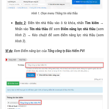
Hình 1. Chọn menu Thông tin nhà thầu
Bước 2
: Điền tên nhà thầu vào ô từ khóa, nhấn
Tìm kiếm
→
Nhấn vào
Tên nhà thầu
để xem
Điểm năng lực nhà thầu
(xem
Hình 2
) → Kéo chuột để xem điểm năng lực nhà thầu (xem
Hình 3
).
Ví dụ
: Xem Điểm năng lực của
Tổng công ty Bảo Hiểm PVI