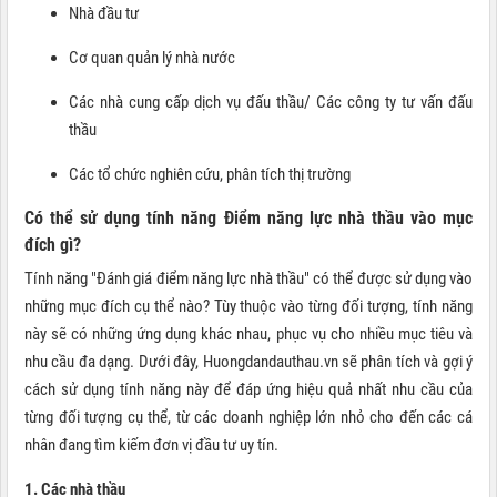
Nhà đầu tư
Cơ quan quản lý nhà nước
Các nhà cung cấp dịch vụ đấu thầu/ Các công ty tư vấn đấu
thầu
Các tổ chức nghiên cứu, phân tích thị trường
Có thể sử dụng tính năng Điểm năng lực nhà thầu vào mục
đích gì?
Tính năng "Đánh giá điểm năng lực nhà thầu" có thể được sử dụng vào
những mục đích cụ thể nào? Tùy thuộc vào từng đối tượng, tính năng
này sẽ có những ứng dụng khác nhau, phục vụ cho nhiều mục tiêu và
nhu cầu đa dạng. Dưới đây, Huongdandauthau.vn sẽ phân tích và gợi ý
cách sử dụng tính năng này để đáp ứng hiệu quả nhất nhu cầu của
từng đối tượng cụ thể, từ các doanh nghiệp lớn nhỏ cho đến các cá
nhân đang tìm kiếm đơn vị đầu tư uy tín.
1. Các nhà thầu