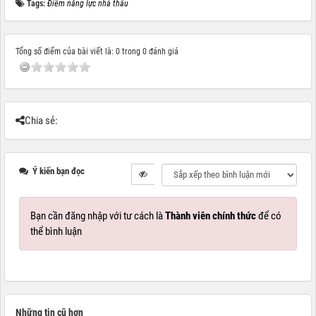
Tags:
Điểm năng lực nhà thầu
Tổng số điểm của bài viết là: 0 trong 0 đánh giá
Chia sẻ:
Ý kiến bạn đọc
Bạn cần đăng nhập với tư cách là
Thành viên chính thức
để có
thể bình luận
Những tin cũ hơn