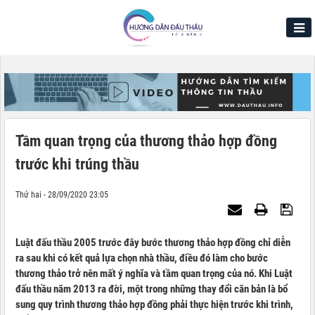
Tầm quan trọng của thương thảo hợp đồng
trước khi trúng thầu
Thứ hai - 28/09/2020 23:05
Luật đấu thầu 2005 trước đây bước thương thảo hợp đồng chỉ diễn
ra sau khi có kết quả lựa chọn nhà thầu, điều đó làm cho bước
thương thảo trở nên mất ý nghĩa và tầm quan trọng của nó. Khi Luật
đấu thầu năm 2013 ra đời, một trong những thay đổi căn bản là bổ
sung quy trình thương thảo hợp đồng phải thực hiện trước khi trình,