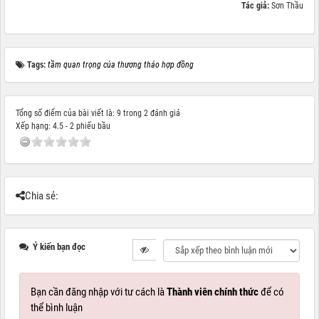
Tác giả:
Sơn Thầu
Tags:
tầm quan trọng của thương thảo hợp đồng
Tổng số điểm của bài viết là: 9 trong 2 đánh giá
Xếp hạng:
4.5
-
2
phiếu bầu
Chia sẻ:
Ý kiến bạn đọc
Bạn cần đăng nhập với tư cách là
Thành viên chính thức
để có
thể bình luận