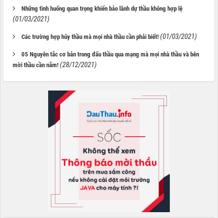
Những tình huống quan trọng khiến bảo lãnh dự thầu không hợp lệ
(01/03/2021)
(01/03/2021)
Các trường hợp hủy thầu mà mọi nhà thầu cần phải biết!
05 Nguyên tắc cơ bản trong đấu thầu qua mạng mà mọi nhà thầu và bên
(28/12/2021)
mời thầu cần nắm!