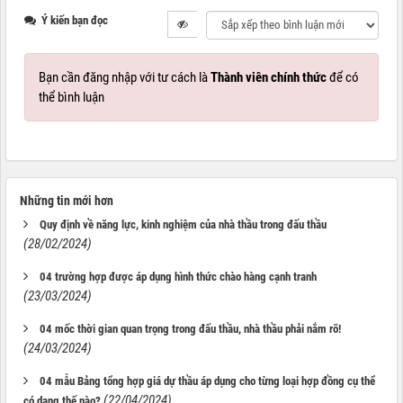
Ý kiến bạn đọc
Bạn cần đăng nhập với tư cách là
Thành viên chính thức
để có
thể bình luận
Những tin mới hơn
Quy định về năng lực, kinh nghiệm của nhà thầu trong đấu thầu
(28/02/2024)
04 trường hợp được áp dụng hình thức chào hàng cạnh tranh
(23/03/2024)
04 mốc thời gian quan trọng trong đấu thầu, nhà thầu phải nắm rõ!
(24/03/2024)
04 mẫu Bảng tổng hợp giá dự thầu áp dụng cho từng loại hợp đồng cụ thể
(22/04/2024)
có dạng thế nào?