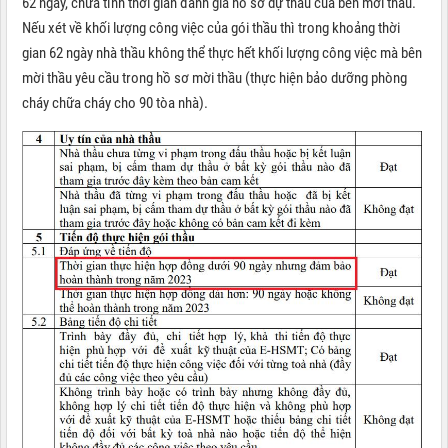
62 ngày, chưa tính thời gian đánh giá hồ sơ dự thầu của bên mời thầu.
Nếu xét về khối lượng công việc của gói thầu thì trong khoảng thời
gian 62 ngày nhà thầu không thể thực hết khối lượng công việc mà bên
mời thầu yêu cầu trong hồ sơ mời thầu (thực hiện bảo dưỡng phòng
cháy chữa cháy cho 90 tòa nhà).