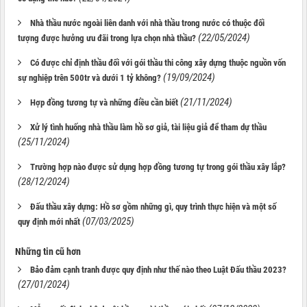
Nhà thầu nước ngoài liên danh với nhà thầu trong nước có thuộc đối
(22/05/2024)
tượng được hưởng ưu đãi trong lựa chọn nhà thầu?
Có được chỉ định thầu đối với gói thầu thi công xây dựng thuộc nguồn vốn
(19/09/2024)
sự nghiệp trên 500tr và dưới 1 tỷ không?
(21/11/2024)
Hợp đồng tương tự và những điều cần biết
Xử lý tình huống nhà thầu làm hồ sơ giả, tài liệu giả để tham dự thầu
(25/11/2024)
Trường hợp nào được sử dụng hợp đồng tương tự trong gói thầu xây lắp?
(28/12/2024)
Đấu thầu xây dựng: Hồ sơ gồm những gì, quy trình thực hiện và một số
(07/03/2025)
quy định mới nhất
Những tin cũ hơn
Bảo đảm cạnh tranh được quy định như thế nào theo Luật Đấu thầu 2023?
(27/01/2024)