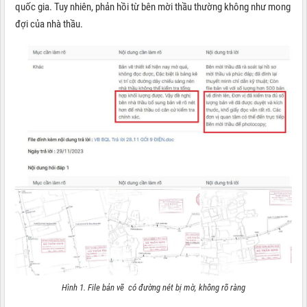
quốc gia. Tuy nhiên, phản hồi từ bên mời thầu thường không như mong
đợi của nhà thầu.
Hình 1. File bản vẽ có đường nét bị mờ, không rõ ràng