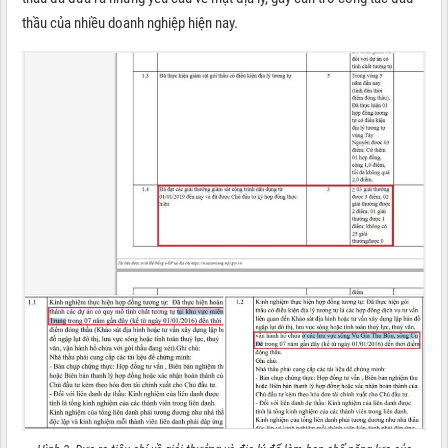
thầu của nhiều doanh nghiệp hiện nay.