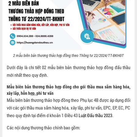
2 mẫu biên bản thương thảo hợp đồng theo Thông tư 22/2024/TT-BKHĐT
Dưới đây là chi tiết 02 mẫu biên bản thương thảo hợp đồng đấu thầu
mới nhất theo quy định.
Mẫu biên bản thương thảo hợp đồng cho gói thầu mua sắm hàng hóa,
xây lắp, hỗn hợp, phi tư vấn
Mẫu biên bản thương thảo hợp đồng theo Phụ lục 4B được áp dụng đối
với các gói thầu mua sắm hàng hóa, xây lắp, phi tư vấn, EPC, EP, EC, PC
theo quy định tại điểm d khoản 1 Điều 43
Luật Đấu thầu 2023
.
Các nội dung thương thảo chính bao gồm: