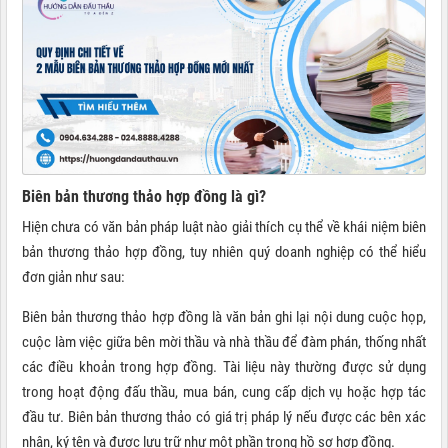
Biên bản thương thảo hợp đồng là gì?
Hiện chưa có văn bản pháp luật nào giải thích cụ thể về khái niệm biên
bản thương thảo hợp đồng, tuy nhiên quý doanh nghiệp có thể hiểu
đơn giản như sau:
Biên bản thương thảo hợp đồng là văn bản ghi lại nội dung cuộc họp,
cuộc làm việc giữa bên mời thầu và nhà thầu để đàm phán, thống nhất
các điều khoản trong hợp đồng. Tài liệu này thường được sử dụng
trong hoạt động đấu thầu, mua bán, cung cấp dịch vụ hoặc hợp tác
đầu tư. Biên bản thương thảo có giá trị pháp lý nếu được các bên xác
nhận, ký tên và được lưu trữ như một phần trong hồ sơ hợp đồng.