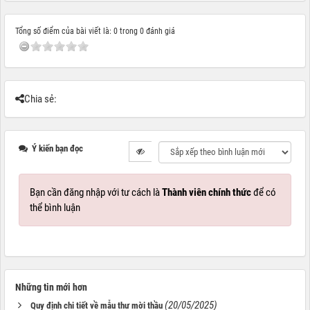
Tổng số điểm của bài viết là: 0 trong 0 đánh giá
Chia sẻ:
Ý kiến bạn đọc
Bạn cần đăng nhập với tư cách là
Thành viên chính thức
để có
thể bình luận
Những tin mới hơn
(20/05/2025)
Quy định chi tiết về mẫu thư mời thầu