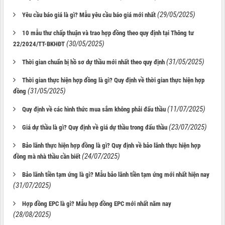
(29/05/2025)
Yêu cầu báo giá là gì? Mẫu yêu cầu báo giá mới nhất
10 mẫu thư chấp thuận và trao hợp đồng theo quy định tại Thông tư
(30/05/2025)
22/2024/TT-BKHĐT
(31/05/2025)
Thời gian chuẩn bị hồ sơ dự thầu mới nhất theo quy định
Thời gian thực hiện hợp đồng là gì? Quy định về thời gian thực hiện hợp
(31/05/2025)
đồng
(11/07/2025)
Quy định về các hình thức mua sắm không phải đấu thầu
(23/07/2025)
Giá dự thầu là gì? Quy định về giá dự thầu trong đấu thầu
Bảo lãnh thực hiện hợp đồng là gì? Quy định về bảo lãnh thực hiện hợp
(24/07/2025)
đồng mà nhà thầu cần biết
Bảo lãnh tiền tạm ứng là gì? Mẫu bảo lãnh tiền tạm ứng mới nhất hiện nay
(31/07/2025)
Hợp đồng EPC là gì? Mẫu hợp đồng EPC mới nhất năm nay
(28/08/2025)