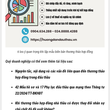
6 lưu ý quan trọng khi lập mẫu biên bản thương thảo hợp đồng
Quý doanh nghiệp có thể xem thêm tài liệu sau:
Nguyên tắc, nội dung và các vấn đề liên quan đến thương thảo
hợp đồng trong đấu thầu
42 Mẫu hồ sơ và 17 Phụ lục đấu thầu qua mạng theo Thông tư
22/2024/TT-BKHĐT
Khi thương thảo hợp đồng nhà thầu có được thay đổi nhân sự
chủ chốt đã đề xuất không?