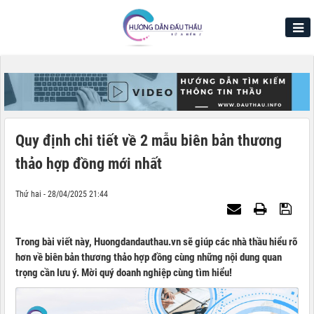
Quy định chi tiết về 2 mẫu biên bản thương
thảo hợp đồng mới nhất
Thứ hai - 28/04/2025 21:44
Trong bài viết này, Huongdandauthau.vn sẽ giúp các nhà thầu hiểu rõ
hơn về biên bản thương thảo hợp đồng cùng những nội dung quan
trọng cần lưu ý. Mời quý doanh nghiệp cùng tìm hiểu!