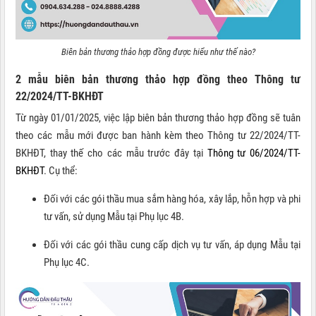
Biên bản thương thảo hợp đồng được hiểu như thế nào?
2 mẫu biên bản thương thảo hợp đồng theo Thông tư
22/2024/TT-BKHĐT
Từ ngày 01/01/2025, việc lập biên bản thương thảo hợp đồng sẽ tuân
theo các mẫu mới được ban hành kèm theo Thông tư 22/2024/TT-
BKHĐT, thay thế cho các mẫu trước đây tại
Thông tư 06/2024/TT-
BKHĐT
. Cụ thể:
Đối với các gói thầu mua sắm hàng hóa, xây lắp, hỗn hợp và phi
tư vấn, sử dụng Mẫu tại Phụ lục 4B.
Đối với các gói thầu cung cấp dịch vụ tư vấn, áp dụng Mẫu tại
Phụ lục 4C.