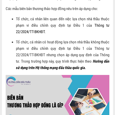
Các mẫu biên bản thương thảo hợp đồng nêu trên áp dụng cho:
Tổ chức, cá nhân liên quan đến việc lựa chọn nhà thầu thuộc
phạm vi điều chỉnh quy định tại Điều 1 của
Thông tư
22/2024/TT-BKHĐT
.
Tổ chức, cá nhân có hoạt động lựa chọn nhà thầu không thuộc
phạm vi điều chỉnh quy định tại Điều 1 của Thông tư
22/2024/TT-BKHĐT nhưng chọn áp dụng quy định của Thông
tư. Trong trường hợp này, quy trình thực hiện theo
Hướng dẫn
sử dụng trên Hệ thống mạng đấu thầu quốc gia
.