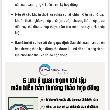
căn cứ quan trọng khi tiến hành ký hợp đồng.
Nêu rõ các khoản thuế và nghĩa vụ tài chính
: Cần nêu rõ các
khoản thuế, nghĩa vụ nộp thuế (nếu có), phương thức nộp (trực
tiếp hay chủ đầu tư nộp thay), đảm bảo tuân thủ quy định pháp
luật.
Bảo đảm hồ sơ lưu trữ đúng quy định
: Sau khi hoàn thành, biên
bản thương thảo hợp đồng cần được lưu trữ đầy đủ trong hồ sơ
lựa chọn nhà thầu và hồ sơ hợp đồng.