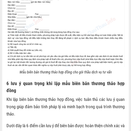
Mẫu biên bản thương thảo hợp đồng cho gói thầu dịch vụ tư vấn
6 lưu ý quan trọng khi lập mẫu biên bản thương thảo hợp
đồng
Khi lập biên bản thương thảo hợp đồng, việc tuân thủ các lưu ý quan
trọng giúp đảm bảo tính pháp lý và minh bạch trong quá trình thương
thảo.
Dưới đây là 6 điểm cần lưu ý để biên bản được hoàn thiện chính xác và