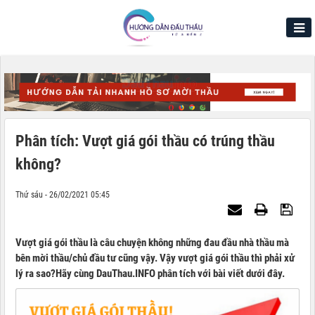
Phân tích: Vượt giá gói thầu có trúng thầu
không?
Thứ sáu - 26/02/2021 05:45
Vượt giá gói thầu là câu chuyện không những đau đầu nhà thầu mà
bên mời thầu/chủ đầu tư cũng vậy. Vậy vượt giá gói thầu thì phải xử
lý ra sao?Hãy cùng DauThau.INFO phân tích với bài viết dưới đây.