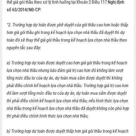
thế giá gói thầu theo xử lý tình huống tại Khoản 2 Điều 117
Nghị định
số 63/2014/NĐ-CP
:
"2. Trường hợp dự toán được phê duyệt của gói thầu cao hơn hoặc thấp
hơn giá gói thầu ghi trong kế hoạch lựa chọn nhà thầu đã duyệt thì dự
toán đó sẽ thay thế giá gói thầu trong kế hoạch lựa chọn nhà thầu theo
nguyên tắc sau đây:
a) Trường hợp dự toán được duyệt cao hơn giá gói thầu trong kế hoạch
lựa chọn nhà thầu nhưng bảo đảm giá trị cao hơn đó không làm vượt
tổng mức đầu tư của dự án, dự toán mua sắm được duyệt thì không
phải điều chỉnh kế hoạch lựa chọn nhà thầu. Trường hợp giá trị cao hơn
đó làm vượt tổng mức đầu tư của dự án, dự toán mua sắm được duyệt
thì phải điều chỉnh kế hoạch lựa chọn nhà thầu; nếu hình thức lựa chọn
nhà thầu trong kế hoạch lựa chọn nhà thầu đã duyệt không còn phù hợp
thì phải điều chỉnh hình thức lựa chọn nhà thầu;
b) Trường hợp dự toán được duyệt thấp hơn giá gói thầu trong kế hoạch