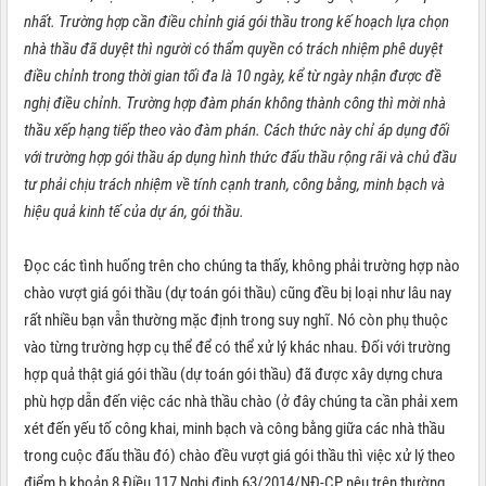
nhất. Trường hợp cần điều chỉnh giá gói thầu trong kế hoạch lựa chọn
nhà thầu đã duyệt thì người có thẩm quyền có trách nhiệm phê duyệt
điều chỉnh trong thời gian tối đa là 10 ngày, kể từ ngày nhận được đề
nghị điều chỉnh. Trường hợp đàm phán không thành công thì mời nhà
thầu xếp hạng tiếp theo vào đàm phán. Cách thức này chỉ áp dụng đối
với trường hợp gói thầu áp dụng hình thức đấu thầu rộng rãi và chủ đầu
tư phải chịu trách nhiệm về tính cạnh tranh, công bằng, minh bạch và
hiệu quả kinh tế của dự án, gói thầu.
Đọc các tình huống trên cho chúng ta thấy, không phải trường hợp nào
chào vượt giá gói thầu (dự toán gói thầu) cũng đều bị loại như lâu nay
rất nhiều bạn vẫn thường mặc định trong suy nghĩ. Nó còn phụ thuộc
vào từng trường hợp cụ thể để có thể xử lý khác nhau. Đối với trường
hợp quả thật giá gói thầu (dự toán gói thầu) đã được xây dựng chưa
phù hợp dẫn đến việc các nhà thầu chào (ở đây chúng ta cần phải xem
xét đến yếu tố công khai, minh bạch và công bằng giữa các nhà thầu
trong cuộc đấu thầu đó) chào đều vượt giá gói thầu thì việc xử lý theo
điểm b khoản 8 Điều 117 Nghị định 63/2014/NĐ-CP nêu trên thường