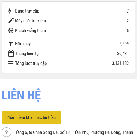
Đang truy cập
7
Máy chủ tìm kiếm
2
Khách viếng thăm
5
Hôm nay
6,599
Tháng hiện tại
30,431
Tổng lượt truy cập
3,131,182
LIÊN HỆ
Phần mềm khai thác tin thầu
Tầng 6, tòa nhà Sông Đà, Số 131 Trần Phú, Phường Hà Đông, Thành