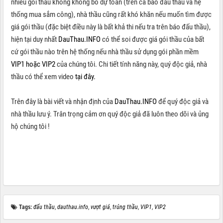
nhiều gói thầu không không bố dự toán (trên cả báo đấu thầu và hệ
thống mua sắm công), nhà thầu cũng rất khó khăn nếu muốn tìm được
giá gói thầu (đặc biệt điều này là bất khả thi nếu tra trên báo đấu thầu),
hiện tại duy nhất
DauThau.INFO
có thể soi được giá gói thầu của bất
cứ gói thầu nào trên hệ thống nếu nhà thầu sử dụng gói phần mềm
VIP1 hoặc VIP2
của chúng tôi. Chi tiết tính năng này, quý độc giả, nhà
thầu có thể xem video
tại đây.
Trên đây là bài viết và nhận định của
DauThau.INFO
để quý độc giả và
nhà thầu lưu ý. Trân trọng cảm ơn quý độc giả đã luôn theo dõi và ủng
hộ chúng tôi !
Tags:
đấu thầu
,
dauthau.info
,
vượt giá
,
trúng thầu
,
VIP1
,
VIP2