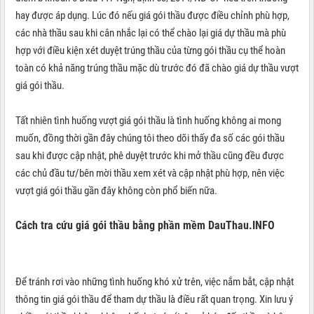
hay được áp dụng. Lúc đó nếu giá gói thầu được điều chỉnh phù hợp,
các nhà thầu sau khi cân nhắc lại có thể chào lại giá dự thầu mà phù
hợp với điều kiện xét duyệt trúng thầu của từng gói thầu cụ thể hoàn
toàn có khả năng trúng thầu mặc dù trước đó đã chào giá dự thầu vượt
giá gói thầu.
Tất nhiên tình huống vượt giá gói thầu là tình huống không ai mong
muốn, đồng thời gần đây chúng tôi theo dõi thấy đa số các gói thầu
sau khi được cập nhật, phê duyệt trước khi mở thầu cũng đều được
các chủ đầu tư/bên mời thầu xem xét và cập nhật phù hợp, nên việc
vượt giá gói thầu gần đây không còn phổ biến nữa.
Cách tra cứu giá gói thầu bằng phần mềm DauThau.INFO
Để tránh rơi vào những tình huống khó xử trên, việc nắm bắt, cập nhật
thông tin giá gói thầu để tham dự thầu là điều rất quan trọng. Xin lưu ý