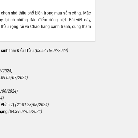
ựa chọn nhà thầu phổ biến trong mua sắm công. Mặc
 lại có những đặc điểm riêng biệt. Bài viết này,
 thầu rộng rãi và Chào hàng cạnh tranh, cùng tham
 sinh thái Đấu Thầu
(03:52 16/08/2024)
7/2024)
:09 05/07/2024)
0/06/2024)
24)
(Phần 2)
(21:01 23/05/2024)
mạng
(04:39 08/05/2024)