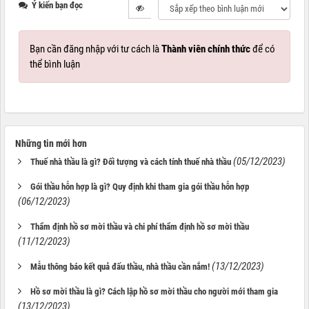
Ý kiến bạn đọc
Bạn cần đăng nhập với tư cách là
Thành viên chính thức
để có
thể bình luận
Những tin mới hơn
(05/12/2023)
Thuế nhà thầu là gì? Đối tượng và cách tính thuế nhà thầu
Gói thầu hỗn hợp là gì? Quy định khi tham gia gói thầu hỗn hợp
(06/12/2023)
Thẩm định hồ sơ mời thầu và chi phí thẩm định hồ sơ mời thầu
(11/12/2023)
(13/12/2023)
Mẫu thông báo kết quả đấu thầu, nhà thầu cần nắm!
Hồ sơ mời thầu là gì? Cách lập hồ sơ mời thầu cho người mới tham gia
(13/12/2023)