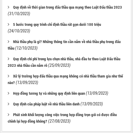
Quy định về thời gian trong đấu thầu qua mạng theo Luật Đấu thầu 2023
(31/10/2023)
5 bước trong quy trình chỉ định thầu rút gọn dưới 100 triệu
(24/10/2023)
Nhà thầu phụ là gì? Những thông tin cần nắm về nhà thầu phụ trong đấu
(12/10/2023)
thầu
Quy định chi phí trong lựa chọn nhà thầu, nhà đầu tư theo Luật Đấu thầu
(25/09/2023)
2023 nhà thầu cần nắm rõ
Xử lý trường hợp đấu thầu qua mạng không có nhà thầu tham gia như thế
(13/09/2023)
nào?
(13/09/2023)
Hợp đồng tương tự và những quy định liên quan
(13/09/2023)
Quy định của pháp luật về nhà thầu liên danh
Phát sinh khối lượng công việc trong hợp đồng trọn gói có được điều
(27/08/2023)
chỉnh lại hợp đồng không?