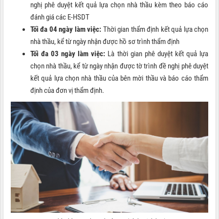
nghị phê duyệt kết quả lựa chọn nhà thầu kèm theo báo cáo
đánh giá các E-HSDT
Tối đa 04 ngày làm việc:
Thời gian thẩm định kết quả lựa chọn
nhà thầu, kể từ ngày nhận được hồ sơ trình thẩm định
Tối đa 03 ngày làm việc:
Là thời gian phê duyệt kết quả lựa
chọn nhà thầu, kể từ ngày nhận được tờ trình đề nghị phê duyệt
kết quả lựa chọn nhà thầu của bên mời thầu và báo cáo thẩm
định của đơn vị thẩm định.