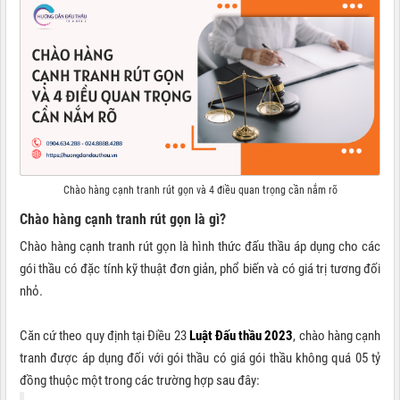
Chào hàng cạnh tranh rút gọn và 4 điều quan trọng cần nắm rõ
Chào hàng cạnh tranh rút gọn là gì?
Chào hàng cạnh tranh rút gọn là hình thức đấu thầu áp dụng cho các
gói thầu có đặc tính kỹ thuật đơn giản, phổ biến và có giá trị tương đối
nhỏ.
Căn cứ theo quy định tại Điều 23
Luật Đấu thầu 2023
, chào hàng cạnh
tranh được áp dụng đối với gói thầu có giá gói thầu không quá 05 tỷ
đồng thuộc một trong các trường hợp sau đây: