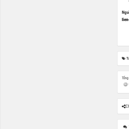
Ngu
lie
T
Tổng 
Ch