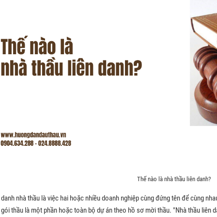
Thế nào là nhà thầu liên danh?
 danh nhà thầu là việc hai hoặc nhiều doanh nghiệp cùng đứng tên để cùng nhau
 gói thầu là một phần hoặc toàn bộ dự án theo hồ sơ mời thầu. "Nhà thầu liên d