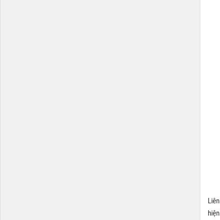
Liên
hiện