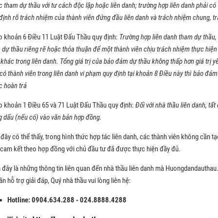
 tham dự thầu với tư cách độc lập hoặc liên danh; trường hợp liên danh phải có 
định rõ trách nhiệm của thành viên đứng đầu liên danh và trách nhiệm chung, tr
 khoản 6 Điều 11 Luật Đấu Thầu quy định:
Trường hợp liên danh tham dự thầu, 
dự thầu riêng rẽ hoặc thỏa thuận để một thành viên chịu trách nhiệm thực hiệ
 khác trong liên danh. Tổng giá trị của bảo đảm dự thầu không thấp hơn giá trị 
có thành viên trong liên danh vi phạm quy định tại khoản 8 Điều này thì bảo đảm
 hoàn trả
 khoản 1 Điều 65 và 71 Luật Đấu Thầu quy định:
Đối với nhà thầu liên danh, tất
 dấu (nếu có) vào văn bản hợp đồng.
đây có thể thấy, trong hình thức hợp tác liên danh, các thành viên không cần tạ
cam kết theo hợp đồng với chủ đầu tư đã được thực hiện đầy đủ.
 đây là những thông tin liên quan đến nhà thầu liên danh mà Huongdandauthau
ần hỗ trợ giải đáp, Quý nhà thầu vui lòng liên hệ:
Hotline: 0904.634.288 - 024.8888.4288