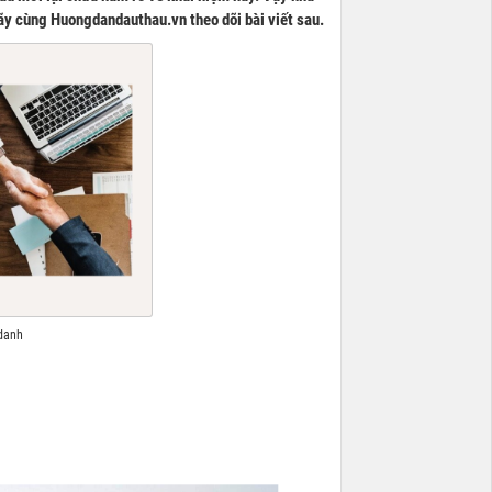
Hãy cùng Huongdandauthau.vn theo dõi bài viết sau.
 danh