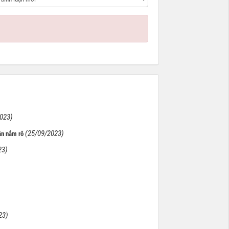
023)
(25/09/2023)
ần nắm rõ
23)
23)