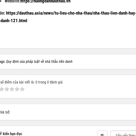
Website:
https://huongdandauthau.vn
ồn:
https://dauthau.asia/news/tu-lieu-cho-nha-thau/nha-thau-lien-danh-hay
n-danh-121.html
ags:
Quy định của pháp luật về nhà thầu liên danh
số điểm của bài viết là: 0 trong 0 đánh giá
ia sẻ:
Ý kiến bạn đọc