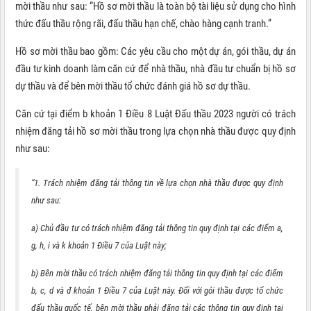
mời thầu như sau: “Hồ sơ mời thầu là toàn bộ tài liệu sử dụng cho hình
thức đấu thầu rộng rãi, đấu thầu hạn chế, chào hàng cạnh tranh.”
Hồ sơ mời thầu bao gồm: Các yêu cầu cho một dự án, gói thầu, dự án
đầu tư kinh doanh làm căn cứ để nhà thầu, nhà đầu tư chuẩn bị hồ sơ
dự thầu và để bên mời thầu tổ chức đánh giá hồ sơ dự thầu.
Căn cứ tại điểm b khoản 1 Điều 8 Luật Đấu thầu 2023 người có trách
nhiệm đăng tải hồ sơ mời thầu trong lựa chọn nhà thầu được quy định
như sau:
“1. Trách nhiệm đăng tải thông tin về lựa chọn nhà thầu được quy định
như sau:
a) Chủ đầu tư có trách nhiệm đăng tải thông tin quy định tại các điểm a,
g, h, i và k khoản 1 Điều 7 của Luật này;
b) Bên mời thầu có trách nhiệm đăng tải thông tin quy định tại các điểm
b, c, d và đ khoản 1 Điều 7 của Luật này. Đối với gói thầu được tổ chức
đấu thầu quốc tế, bên mời thầu phải đăng tải các thông tin quy định tại