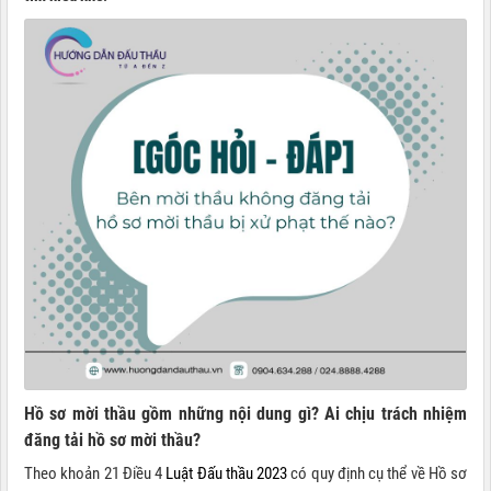
Hồ sơ mời thầu gồm những nội dung gì? Ai chịu trách nhiệm
đăng tải hồ sơ mời thầu?
Theo khoản 21 Điều 4
Luật Đấu thầu 2023
có quy định cụ thể về Hồ sơ