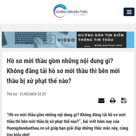
Hồ sơ mời thầu gồm những nội dung gì?
Không đăng tải hồ sơ mời thầu thì bên mời
thầu bị xử phạt thế nào?
Thứ ba - 21/05/2024 22:25
“Hồ sơ mời thầu gồm những nội dung gì? Không đăng tải hồ sơ mời
thầu thì bên mời thầu bị xử phạt thế nào?”, bài viết hôm nay của
Huongdandauthau.vn sẽ giúp bạn giải đáp những thắc mắc này, cùng
tìm hiểu nhé!