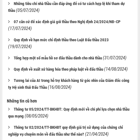
Những tiêu chí nhà thầu cần đáp ứng để có tư cách hợp lệ khi tham dự
(05/07/2024)
thầu
07 căn cứ để xác định giá gói thầu theo Nghị định 24/2024/NĐ-CP
(17/07/2024)
Quy định về hạn mức chỉ định thầu theo Luật Đấu thầu 2023
(19/07/2024)
(31/07/2024)
Tổng hợp một số mẫu hồ sơ đấu thầu dành cho nhà thầu
(14/08/2024)
Quy định về xuất xứ hàng hóa theo pháp luật về đấu thầu
Tương lai của AI trong hỗ trợ khách hàng từ góc nhìn của Giám đốc công
(16/08/2024)
ty Hệ sinh thái Đấu Thầu
Những tin cũ hơn
Thông tư 05/2024/TT-BKHĐT: Quy định mới về chi phí lựa chọn nhà thầu
(08/05/2024)
qua mạng
Thông tư 02/2024/TT-BKHĐT quy định giá trị sử dụng của chứng chỉ
(21/04/2024)
nghiệp vụ chuyên môn về đấu thầu như thế nào?