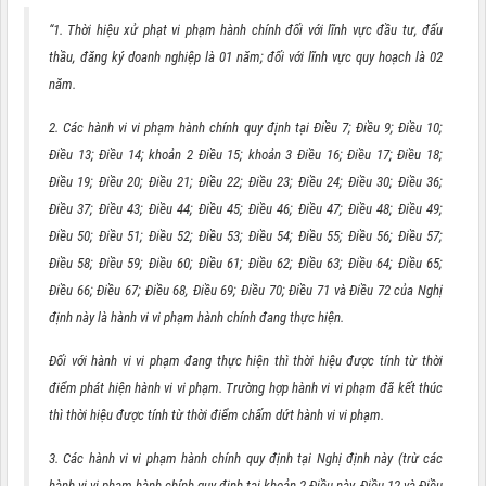
“1. Thời hiệu xử phạt vi phạm hành chính đối với lĩnh vực đầu tư, đấu
thầu, đăng ký doanh nghiệp là 01 năm; đối với lĩnh vực quy hoạch là 02
năm.
2. Các hành vi vi phạm hành chính quy định tại Điều 7; Điều 9; Điều 10;
Điều 13; Điều 14; khoản 2 Điều 15; khoản 3 Điều 16; Điều 17; Điều 18;
Điều 19; Điều 20; Điều 21; Điều 22; Điều 23; Điều 24; Điều 30; Điều 36;
Điều 37; Điều 43; Điều 44; Điều 45; Điều 46; Điều 47; Điều 48; Điều 49;
Điều 50; Điều 51; Điều 52; Điều 53; Điều 54; Điều 55; Điều 56; Điều 57;
Điều 58; Điều 59; Điều 60; Điều 61; Điều 62; Điều 63; Điều 64; Điều 65;
Điều 66; Điều 67; Điều 68, Điều 69; Điều 70; Điều 71 và Điều 72 của Nghị
định này là hành vi vi phạm hành chính đang thực hiện.
Đối với hành vi vi phạm đang thực hiện thì thời hiệu được tính từ thời
điểm phát hiện hành vi vi phạm. Trường hợp hành vi vi phạm đã kết thúc
thì thời hiệu được tính từ thời điểm chấm dứt hành vi vi phạm.
3. Các hành vi vi phạm hành chính quy định tại Nghị định này (trừ các
hành vi vi phạm hành chính quy định tại khoản 2 Điều này, Điều 12 và Điều