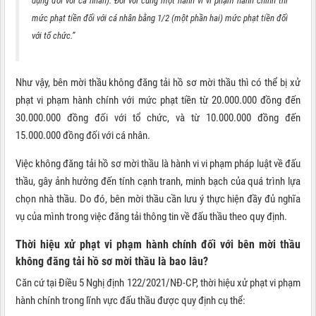
dụng đối với cá nhân). Đối với cùng một hành vi vi phạm hành chính thì
mức phạt tiền đối với cá nhân bằng 1/2 (một phần hai) mức phạt tiền đối
với tổ chức.”
Như vậy, bên mời thầu không đăng tải hồ sơ mời thầu thì có thể bị xử
phạt vi phạm hành chính với mức phạt tiền từ 20.000.000 đồng đến
30.000.000 đồng đối với tổ chức, và từ 10.000.000 đồng đến
15.000.000 đồng đối với cá nhân.
Việc không đăng tải hồ sơ mời thầu là hành vi vi phạm pháp luật về đấu
thầu, gây ảnh hưởng đến tính cạnh tranh, minh bạch của quá trình lựa
chọn nhà thầu. Do đó, bên mời thầu cần lưu ý thực hiện đầy đủ nghĩa
vụ của mình trong việc đăng tải thông tin về đấu thầu theo quy định.
Thời hiệu xử phạt vi phạm hành chính đối với bên mời thầu
không đăng tải hồ sơ mời thầu là bao lâu?
Căn cứ tại Điều 5 Nghị định 122/2021/NĐ-CP, thời hiệu xử phạt vi phạm
hành chính trong lĩnh vực đấu thầu được quy định cụ thể: