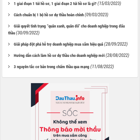
(15/03/2023)
1 giai đoạn 1 túi hồ sơ, 1 giai đoạn 2 túi hồ sơ là gì?
(09/03/2023)
Cách chuẩn bị 1 bộ hồ sơ dự thầu hoàn chỉnh
Giải quyết tình trạng “quân xanh, quân đỏ” cho doanh nghiệp trong đấu
(30/09/2022)
thầu
(28/09/2022)
Giải pháp đột phá hỗ trợ doanh nghiệp mua sắm hiệu quả
(28/08/2022)
Hướng dẫn cách làm hồ sơ dự thầu cho doanh nghiệp mới
(11/08/2022)
3 nguyên tắc cơ bản trong chấm thầu qua mạng