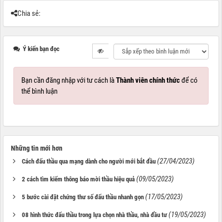
Chia sẻ:
Ý kiến bạn đọc
Bạn cần đăng nhập với tư cách là
Thành viên chính thức
để có
thể bình luận
Những tin mới hơn
(27/04/2023)
Cách đấu thầu qua mạng dành cho người mới bắt đầu
(09/05/2023)
2 cách tìm kiếm thông báo mời thầu hiệu quả
(17/05/2023)
5 bước cài đặt chứng thư số đấu thầu nhanh gọn
(19/05/2023)
08 hình thức đấu thầu trong lựa chọn nhà thầu, nhà đầu tư