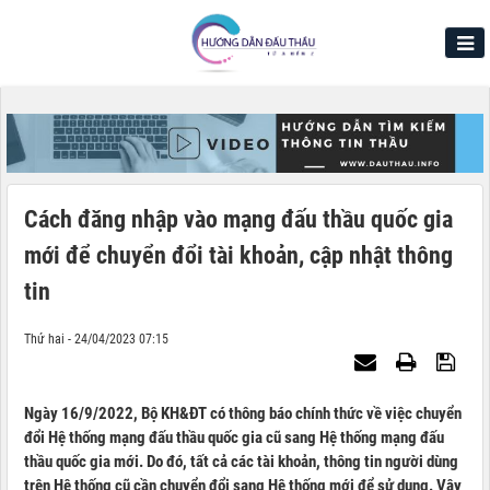
Cách đăng nhập vào mạng đấu thầu quốc gia
mới để chuyển đổi tài khoản, cập nhật thông
tin
Thứ hai - 24/04/2023 07:15
Ngày 16/9/2022, Bộ KH&ĐT có thông báo chính thức về việc chuyển
đổi Hệ thống mạng đấu thầu quốc gia cũ sang Hệ thống mạng đấu
thầu quốc gia mới. Do đó, tất cả các tài khoản, thông tin người dùng
trên Hệ thống cũ cần chuyển đổi sang Hệ thống mới để sử dụng. Vậy