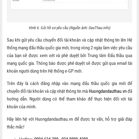
Hình 6. Gửi hồ sơ yêu cầu (Nguồn ảnh: DauThau.info)
Sau khi gửi yêu cầu chuyển đổi tài khoản và cập nhật thông tin lên Hệ
thống mạng đấu thầu quốc gia mới, trong vòng 2 ngày làm việc yêu cầu
của bạn sẽ được xem xét và phê duyệt bởi Trung tâm Đấu thầu qua
mạng quốc gia. Thông báo được phê duyệt sẽ được gửi qua email tài
khoản người dùng trên Hệ thống e-GP mới.
Trên đây là cách đăng nhập vào mạng đấu thầu quốc gia mới để
chuyển đổi tài khoản và cập nhật thông tin mà
Huongdandauthau.vn
đã
hướng dẫn. Người dùng có thể tham khảo để thực hiện đối với tài
khoản của mình.
Hãy liên hệ với Huongdandauthau.vn để được tư vấn, hỗ trợ giải đáp
thắc mắc!