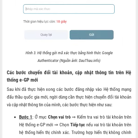
Hình 3. Hệ thống gửi mã xác thực bằng hình thức Google
Authenticator (Nguồn ảnh: DauThau.info)
Các bước chuyển đổi tài khoản, cập nhật thông tin trên Hệ
thống e-GP mới
Sau khi đã thực hiện xong các bước đăng nhập vào Hệ thống mạng
đấu thầu quốc gia mới, ngời dùng cần thực hiện chuyển đổi tài khoản
và cập nhật thông tin của mình, các bước thực hiện như sau:
Bước 1
: Ở mục
Chọn vai trò
⇒ Kiểm tra vai trò tài khoản trên
Hệ thống e-GP mới ⇒ Chọn
Tiếp tục
nếu vai trò tài khoản trên
hệ thống hiển thị chính xác. Trường hợp hiển thị không chính