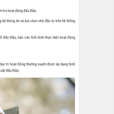
iểm tra hoạt động đấu thầu.
g tải thông tin và lựa chọn nhà đầu tư trên hệ thống
 về đấu thầu, báo cáo tình hình thực hiện hoạt động
duy trì hoạt động thường xuyên được áp dụng hình
Luật đấu thầu.