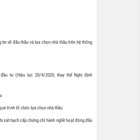
g tin về đấu thầu và lựa chọn nhà thầu trên hệ thống
ầu tư (Hiệu lực 20/4/2020, thay thế Nghị định
ầu
quá trình tổ chức lựa chọn nhà thầu
hi sát hạch cấp chứng chỉ hành nghề hoạt động đấu