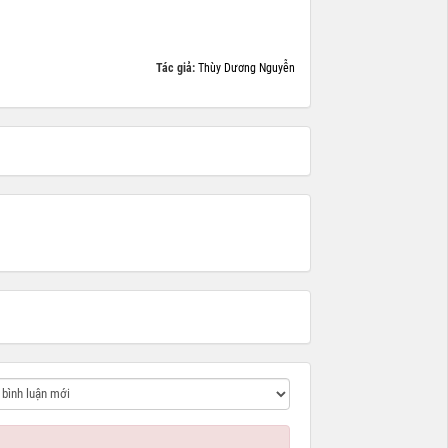
Tác giả:
Thùy Dương Nguyễn