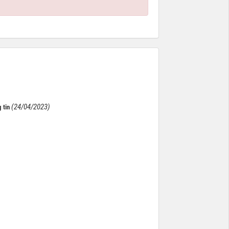
(24/04/2023)
 tin