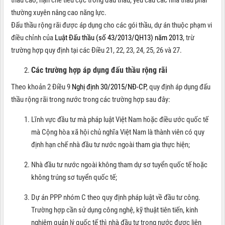
thường xuyên nâng cao năng lực.
Đấu thầu rộng rãi được áp dụng cho các gói thầu, dự án thuộc phạm vi
điều chỉnh của
Luật Đấu thầu (số 43/2013/QH13) năm 2013
, trừ
trường hợp quy định tại các Điều 21, 22, 23, 24, 25, 26 và 27.
Các trường hợp áp dụng đấu thầu rộng rãi
Theo khoản 2 Điều 9
Nghị định 30/2015/NĐ-CP
, quy định áp dụng đấu
thầu rộng rãi trong nước trong các trường hợp sau đây:
Lĩnh vực đầu tư mà pháp luật Việt Nam hoặc điều ước quốc tế
mà Cộng hòa xã hội chủ nghĩa Việt Nam là thành viên có quy
định hạn chế nhà đầu tư nước ngoài tham gia thực hiện;
Nhà đầu tư nước ngoài không tham dự sơ tuyển quốc tế hoặc
không trúng sơ tuyển quốc tế;
Dự án PPP nhóm C theo quy định pháp luật về đầu tư công.
Trường hợp cần sử dụng công nghệ, kỹ thuật tiên tiến, kinh
nghiệm quản lý quốc tế thì nhà đầu tư trong nước được liên