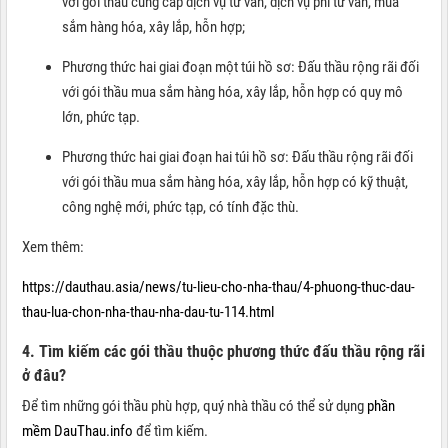
với gói thầu cung cấp dịch vụ tư vấn, dịch vụ phi tư vấn, mua
sắm hàng hóa, xây lắp, hỗn hợp;
Phương thức hai giai đoạn một túi hồ sơ: Đấu thầu rộng rãi đối
với gói thầu mua sắm hàng hóa, xây lắp, hỗn hợp có quy mô
lớn, phức tạp.
Phương thức hai giai đoạn hai túi hồ sơ: Đấu thầu rộng rãi đối
với gói thầu mua sắm hàng hóa, xây lắp, hỗn hợp có kỹ thuật,
công nghệ mới, phức tạp, có tính đặc thù.
Xem thêm:
https://dauthau.asia/news/tu-lieu-cho-nha-thau/4-phuong-thuc-dau-
thau-lua-chon-nha-thau-nha-dau-tu-114.html
4. Tìm kiếm các gói thầu thuộc phương thức đấu thầu rộng rãi
ở đâu?
Để tìm những gói thầu phù hợp, quý nhà thầu có thể sử dụng
phần
mềm DauThau.info
để tìm kiếm.