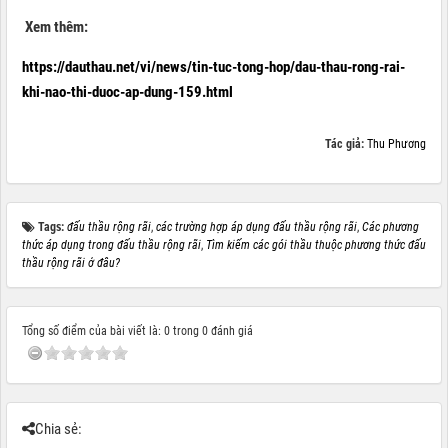
Xem thêm:
https://dauthau.net/vi/news/tin-tuc-tong-hop/dau-thau-rong-rai-
khi-nao-thi-duoc-ap-dung-159.html
Tác giả:
Thu Phương
Tags:
đấu thầu rộng rãi
,
các trường hợp áp dụng đấu thầu rộng rãi
,
Các phương
thức áp dụng trong đấu thầu rộng rãi
,
Tìm kiếm các gói thầu thuộc phương thức đấu
thầu rộng rãi ở đâu?
Tổng số điểm của bài viết là: 0 trong 0 đánh giá
Chia sẻ: